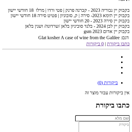
בקבוק יין נבוריה 2023 - קברנה פרנק | פטי ורדו | מרלו 18 חודשי יישון
בקבוק יין תימא 2023- סירה | ק, סובוניון | פטיט סירה 18 חודשי יישון
בקבוק יין סירה 2023 - 20 חודשי יישון
בקבוק יין לבן 2024 - בלנד סוביניון בלאן /שרדונה/ ושנין בלאן
בקבוק יין אדום gsm 2023
דגם:
Glat kosher A case of wine from the Galilee
כתבו ביקורת
|
0 ביקורות
ביקורות (0)
אין ביקורות עבור מוצר זה
כתבו ביקורת