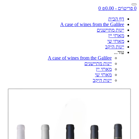
0 פריט\ים - ₪0.00
0
דף הבית
A case of wines from the Galilee
יינות מתיישנים
מארזי יין
מארזי שי
יינות היקב
עוד...
A case of wines from the Galilee
יינות מתיישנים
מארזי יין
מארזי שי
יינות היקב