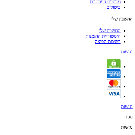
מדיניות הפרטיות
ביטולים
החשבון שלי
החשבון שלי
היסטוריית ההזמנות
רשימת תפוצה
נגישות
נגישות
סגור
נגישות