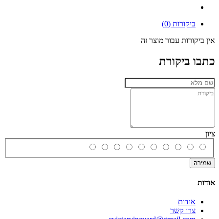
ביקורות (0)
אין ביקורות עבור מוצר זה
כתבו ביקורת
ציון
שמירה
אודות
אודות
צרו קשר