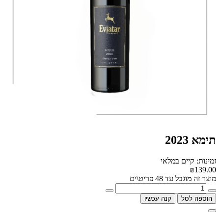
תימא 2023
זמינות: קיים במלאי
₪139.00
מוצר זה מוגבל עד 48 פריט\ים
הוספה לסל
קנה עכשיו