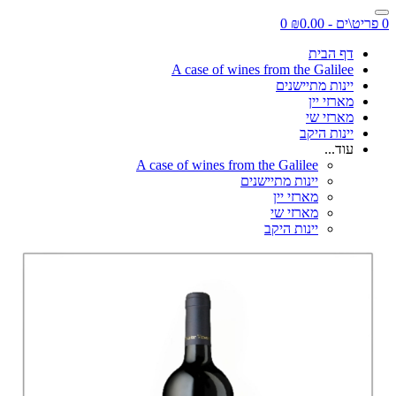
0 פריט\ים - ₪0.00
0
דף הבית
A case of wines from the Galilee
יינות מתיישנים
מארזי יין
מארזי שי
יינות היקב
עוד...
A case of wines from the Galilee
יינות מתיישנים
מארזי יין
מארזי שי
יינות היקב